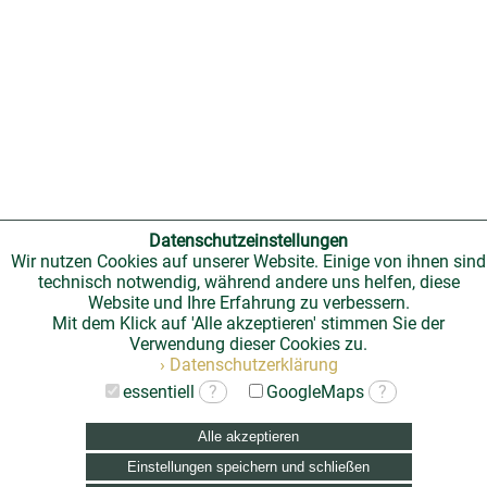
Datenschutzeinstellungen
Wir nutzen Cookies auf unserer Website. Einige von ihnen sind
technisch notwendig, während andere uns helfen, diese
Website und Ihre Erfahrung zu verbessern.
Mit dem Klick auf 'Alle akzeptieren' stimmen Sie der
Verwendung dieser Cookies zu.
› Datenschutzerklärung
essentiell
?
GoogleMaps
?
Alle akzeptieren
Einstellungen speichern und schließen