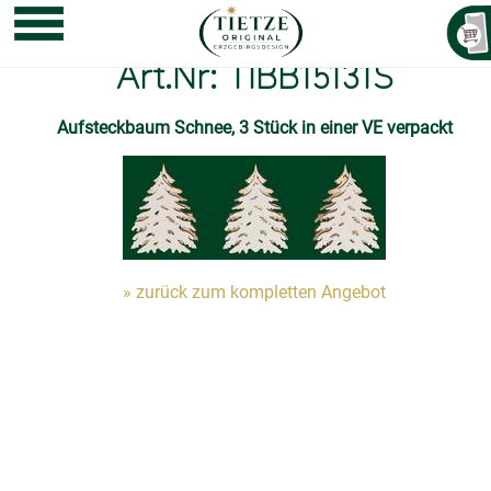
Art.Nr: TIBB15131S
Aufsteckbaum Schnee, 3 Stück in einer VE verpackt
» zurück zum kompletten Angebot