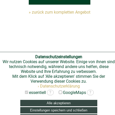
» zurück zum kompletten Angebot
Datenschutzeinstellungen
Wir nutzen Cookies auf unserer Website. Einige von ihnen sind
technisch notwendig, während andere uns helfen, diese
Website und Ihre Erfahrung zu verbessern.
Mit dem Klick auf 'Alle akzeptieren' stimmen Sie der
Verwendung dieser Cookies zu.
› Datenschutzerklärung
essentiell
?
GoogleMaps
?
Alle akzeptieren
Einstellungen speichern und schließen