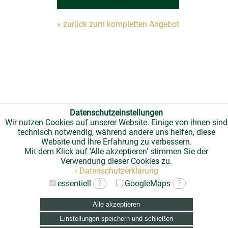
» zurück zum kompletten Angebot
Datenschutzeinstellungen
Wir nutzen Cookies auf unserer Website. Einige von ihnen sind
technisch notwendig, während andere uns helfen, diese
Website und Ihre Erfahrung zu verbessern.
Mit dem Klick auf 'Alle akzeptieren' stimmen Sie der
Verwendung dieser Cookies zu.
› Datenschutzerklärung
essentiell
?
GoogleMaps
?
Alle akzeptieren
Einstellungen speichern und schließen