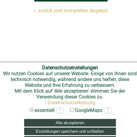
» zurück zum kompletten Angebot
Datenschutzeinstellungen
Wir nutzen Cookies auf unserer Website. Einige von ihnen sind
technisch notwendig, während andere uns helfen, diese
Website und Ihre Erfahrung zu verbessern.
Mit dem Klick auf 'Alle akzeptieren' stimmen Sie der
Verwendung dieser Cookies zu.
› Datenschutzerklärung
essentiell
?
GoogleMaps
?
Alle akzeptieren
Einstellungen speichern und schließen