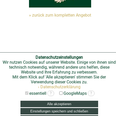
» zurück zum kompletten Angebot
Datenschutzeinstellungen
Wir nutzen Cookies auf unserer Website. Einige von ihnen sind
technisch notwendig, während andere uns helfen, diese
Website und Ihre Erfahrung zu verbessern.
Mit dem Klick auf 'Alle akzeptieren' stimmen Sie der
Verwendung dieser Cookies zu.
› Datenschutzerklärung
essentiell
?
GoogleMaps
?
Alle akzeptieren
Einstellungen speichern und schließen