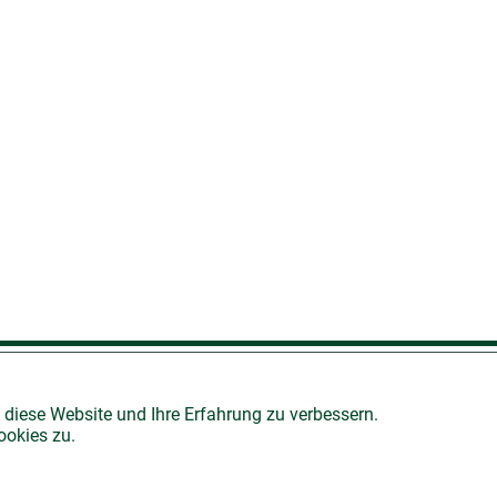
AGB
 diese Website und Ihre Erfahrung zu verbessern.
ookies zu.