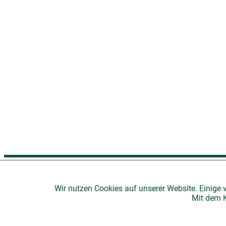
H
Wir nutzen Cookies auf unserer Website. Einige 
Mit dem K