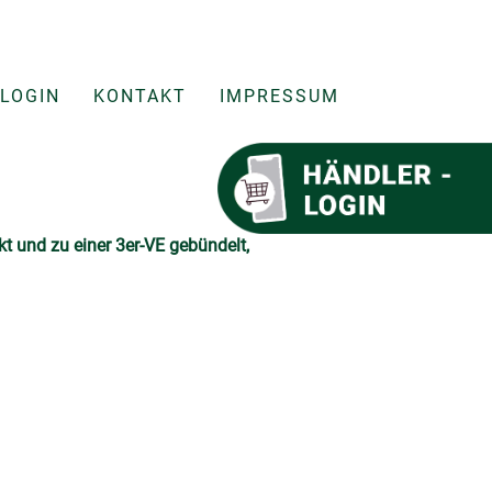
LOGIN
KONTAKT
IMPRESSUM
und zu einer 3er-VE gebündelt,