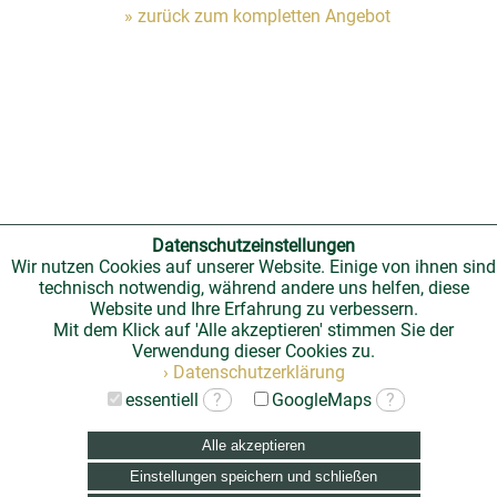
» zurück zum kompletten Angebot
Datenschutzeinstellungen
Wir nutzen Cookies auf unserer Website. Einige von ihnen sind
technisch notwendig, während andere uns helfen, diese
Website und Ihre Erfahrung zu verbessern.
Mit dem Klick auf 'Alle akzeptieren' stimmen Sie der
Verwendung dieser Cookies zu.
› Datenschutzerklärung
essentiell
?
GoogleMaps
?
Alle akzeptieren
Einstellungen speichern und schließen