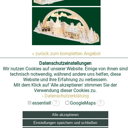
» zurück zum kompletten Angebot
Datenschutzeinstellungen
Wir nutzen Cookies auf unserer Website. Einige von ihnen sind
technisch notwendig, während andere uns helfen, diese
Website und Ihre Erfahrung zu verbessern.
Mit dem Klick auf 'Alle akzeptieren' stimmen Sie der
Verwendung dieser Cookies zu.
› Datenschutzerklärung
essentiell
?
GoogleMaps
?
Alle akzeptieren
Einstellungen speichern und schließen