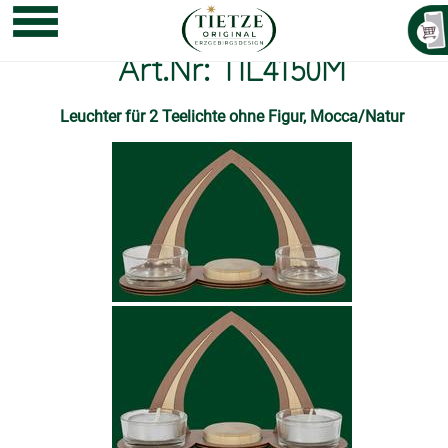
Art.Nr: TIL4150M
Leuchter für 2 Teelichte ohne Figur, Mocca/Natur