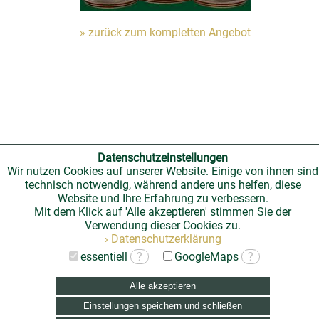
» zurück zum kompletten Angebot
Datenschutzeinstellungen
Wir nutzen Cookies auf unserer Website. Einige von ihnen sind
technisch notwendig, während andere uns helfen, diese
Website und Ihre Erfahrung zu verbessern.
Mit dem Klick auf 'Alle akzeptieren' stimmen Sie der
Verwendung dieser Cookies zu.
› Datenschutzerklärung
essentiell
?
GoogleMaps
?
Alle akzeptieren
Einstellungen speichern und schließen