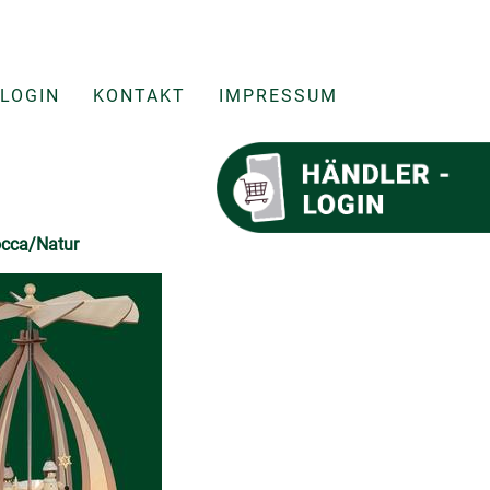
LOGIN
KONTAKT
IMPRESSUM
Mocca/Natur