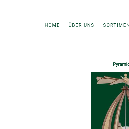
HOME
ÜBER UNS
SORTIME
Pyramide