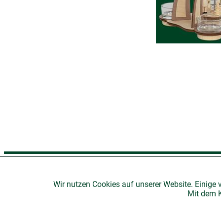
H
Wir nutzen Cookies auf unserer Website. Einige 
Mit dem K