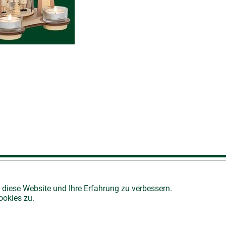
AGB
 diese Website und Ihre Erfahrung zu verbessern.
ookies zu.