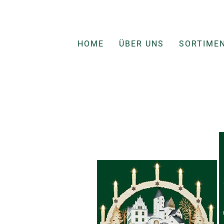
HOME
ÜBER UNS
SORTIME