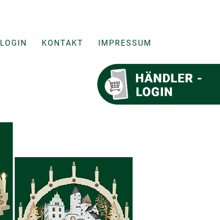
LOGIN
KONTAKT
IMPRESSUM