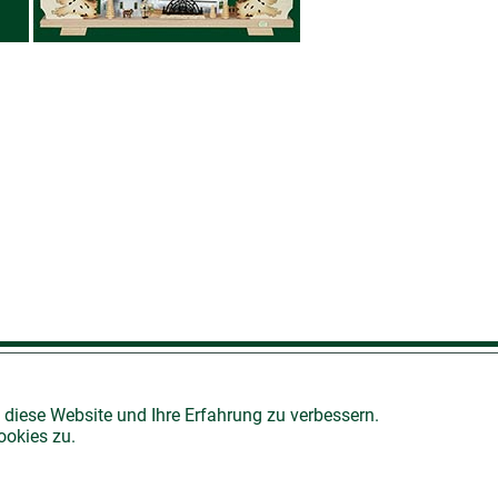
AGB
 diese Website und Ihre Erfahrung zu verbessern.
ookies zu.