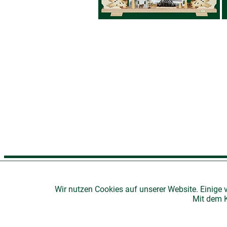
H
Wir nutzen Cookies auf unserer Website. Einige 
Mit dem K